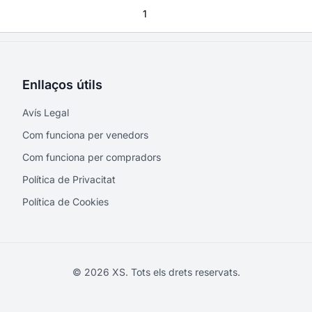
1
Enllaços útils
Avís Legal
Com funciona per venedors
Com funciona per compradors
Política de Privacitat
Política de Cookies
© 2026 XS. Tots els drets reservats.