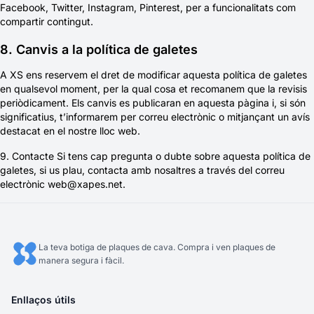
Facebook, Twitter, Instagram, Pinterest, per a funcionalitats com
compartir contingut.
8. Canvis a la política de galetes
A XS ens reservem el dret de modificar aquesta política de galetes
en qualsevol moment, per la qual cosa et recomanem que la revisis
periòdicament. Els canvis es publicaran en aquesta pàgina i, si són
significatius, t’informarem per correu electrònic o mitjançant un avís
destacat en el nostre lloc web.
9. Contacte Si tens cap pregunta o dubte sobre aquesta política de
galetes, si us plau, contacta amb nosaltres a través del correu
electrònic web@xapes.net.
La teva botiga de plaques de cava. Compra i ven plaques de
manera segura i fàcil.
Enllaços útils