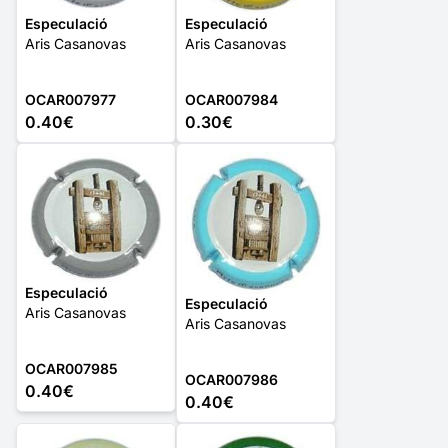
Especulació
Especulació
Aris Casanovas
Aris Casanovas
OCAR007977
OCAR007984
0.40€
0.30€
Especulació
Especulació
Aris Casanovas
Aris Casanovas
OCAR007985
OCAR007986
0.40€
0.40€