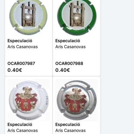
Especulació
Especulació
Aris Casanovas
Aris Casanovas
OCAR007987
OCAR007988
0.40€
0.40€
Especulació
Especulació
Aris Casanovas
Aris Casanovas