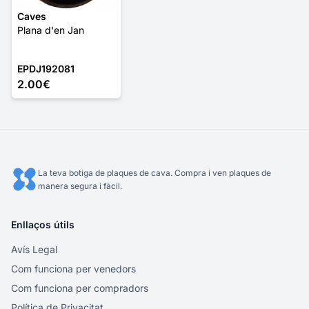
Caves
Plana d'en Jan
EPDJ192081
2.00€
La teva botiga de plaques de cava. Compra i ven plaques de
manera segura i fàcil.
Enllaços útils
Avís Legal
Com funciona per venedors
Com funciona per compradors
Política de Privacitat