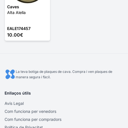
Caves
Alta Alella
EALE174457
10.00€
La teva botiga de plaques de cava. Compra i ven plaques de
manera segura i fàcil.
Enllaços útils
Avís Legal
Com funciona per venedors
Com funciona per compradors
Política de Privacitat