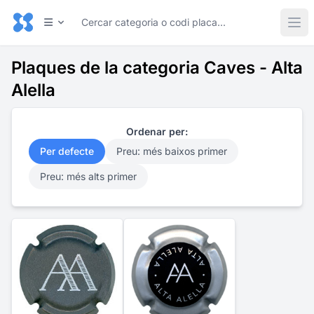
Plaques de la categoria Caves - Alta
Alella
Ordenar per:
Per defecte
Preu: més baixos primer
Preu: més alts primer