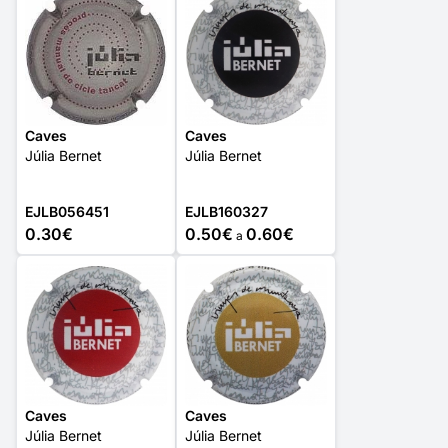
Caves
Caves
Júlia Bernet
Júlia Bernet
EJLB056451
EJLB160327
0.30€
0.50€
0.60€
a
Caves
Caves
Júlia Bernet
Júlia Bernet