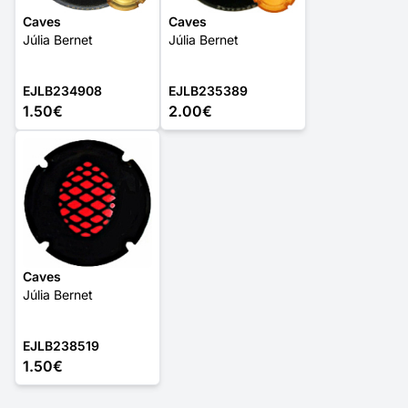
Caves
Caves
Júlia Bernet
Júlia Bernet
EJLB234908
EJLB235389
1.50€
2.00€
Caves
Júlia Bernet
EJLB238519
1.50€