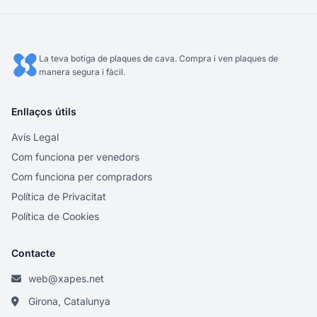
La teva botiga de plaques de cava. Compra i ven plaques de
manera segura i fàcil.
Enllaços útils
Avís Legal
Com funciona per venedors
Com funciona per compradors
Política de Privacitat
Política de Cookies
Contacte
web@xapes.net
Girona, Catalunya