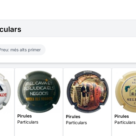
iculars
Preu: més alts primer
Pirules
Pirules
Pirules
Particulars
Particulars
Particulars