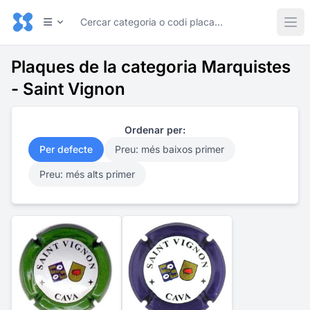
Plaques de la categoria Marquistes
- Saint Vignon
Ordenar per:
Per defecte
Preu: més baixos primer
Preu: més alts primer