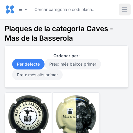
Plaques de la categoria Caves -
Mas de la Basserola
Ordenar per:
Per defecte
Preu: més baixos primer
Preu: més alts primer