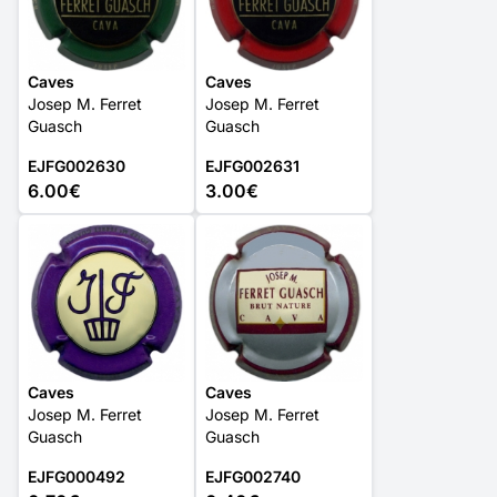
Caves
Caves
Josep M. Ferret
Josep M. Ferret
Guasch
Guasch
EJFG002630
EJFG002631
6.00€
3.00€
Caves
Caves
Josep M. Ferret
Josep M. Ferret
Guasch
Guasch
EJFG000492
EJFG002740