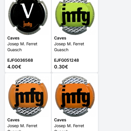
Caves
Caves
Josep M. Ferret
Josep M. Ferret
Guasch
Guasch
EJFG036568
EJFG051248
4.00€
0.30€
Caves
Caves
Josep M. Ferret
Josep M. Ferret