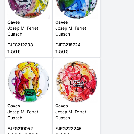
Caves
Caves
Josep M. Ferret
Josep M. Ferret
Guasch
Guasch
EJFG212298
EJFG215724
1.50€
1.50€
Caves
Caves
Josep M. Ferret
Josep M. Ferret
Guasch
Guasch
EJFG219052
EJFG222245