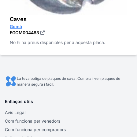
Caves
Gomà
EGOM004483
No hi ha preus disponibles per a aquesta placa.
La teva botiga de plaques de cava. Compra i ven plaques de
manera segura i fàcil.
Enllaços útils
Avís Legal
Com funciona per venedors
Com funciona per compradors