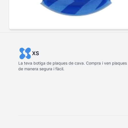
XS
La teva botiga de plaques de cava. Compra i ven plaques
de manera segura i fàcil.