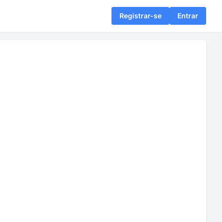
Registrar-se
Entrar