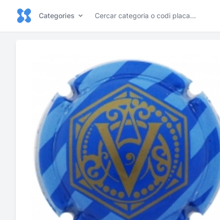
Categories