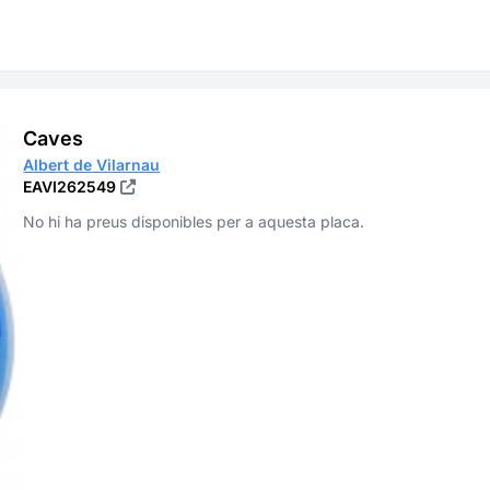
Caves
Albert de Vilarnau
EAVI262549
No hi ha preus disponibles per a aquesta placa.