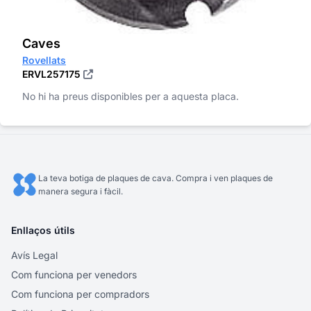
Caves
Rovellats
ERVL257175
No hi ha preus disponibles per a aquesta placa.
La teva botiga de plaques de cava. Compra i ven plaques de
manera segura i fàcil.
Enllaços útils
Avís Legal
Com funciona per venedors
Com funciona per compradors