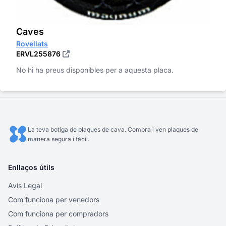
Caves
Rovellats
ERVL255876
No hi ha preus disponibles per a aquesta placa.
La teva botiga de plaques de cava. Compra i ven plaques de
manera segura i fàcil.
Enllaços útils
Avís Legal
Com funciona per venedors
Com funciona per compradors