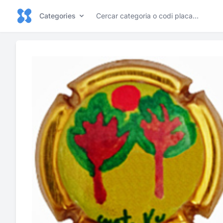
Categories