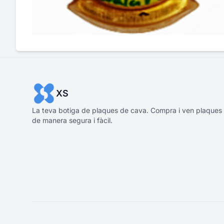
XS
La teva botiga de plaques de cava. Compra i ven plaques
de manera segura i fàcil.