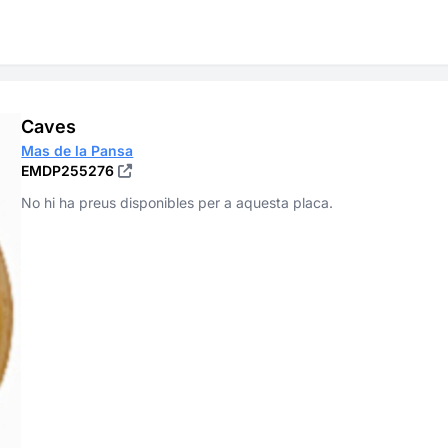
Caves
Mas de la Pansa
EMDP255276
No hi ha preus disponibles per a aquesta placa.