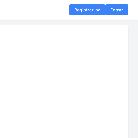
Registrar-se
Entrar