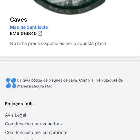
Caves
Mas de Sant Iscle
EMSI016840
No hi ha preus disponibles per a aquesta placa.
La teva botiga de plaques de cava. Compra i ven plaques de
manera segura i fàcil.
Enllaços útils
Avís Legal
Com funciona per venedors
Com funciona per compradors