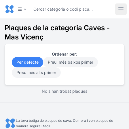
Plaques de la categoria Caves -
Mas Vicenç
Ordenar per:
Per defecte
Preu: més baixos primer
Preu: més alts primer
No s'han trobat plaques
La teva botiga de plaques de cava. Compra i ven plaques de
manera segura i fàcil.